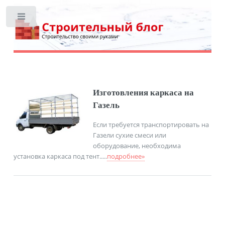
Toggle
Изготовления каркаса на
Газель
Если требуется транспортировать на
Газели сухие смеси или
оборудование, необходима
установка каркаса под тент.....
подробнее»