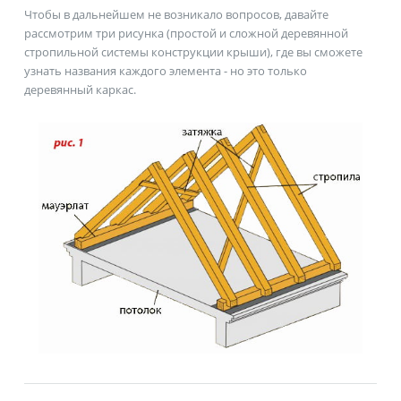
Чтобы в дальнейшем не возникало вопросов, давайте
рассмотрим три рисунка (простой и сложной деревянной
стропильной системы конструкции крыши), где вы сможете
узнать названия каждого элемента - но это только
деревянный каркас.