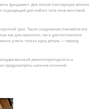
жить фундамент. Для легкой конструкции вполне
и подходящий для любого типа почв винтовой
короткий срок. Такие сооружения становятся все
ах как для сезонного, так и для постоянного
ельно учесть только одну деталь — период
лагодаря высокой ремонтопригодности и
мо предусмотреть наличие отсечной