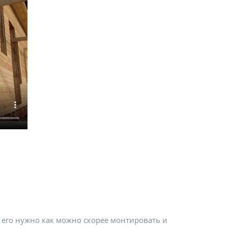
о его нужно как можно скорее монтировать и