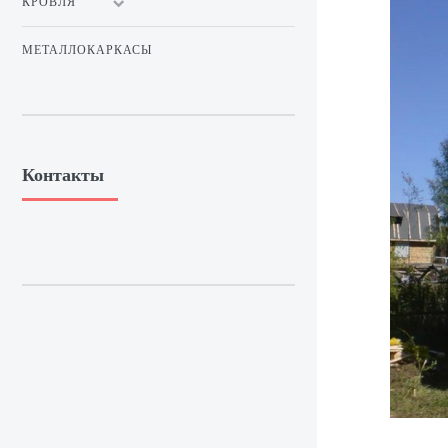
КРОВЛЯ
МЕТАЛЛОКАРКАСЫ
Контакты