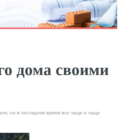
го дома своими
ие, но в последнее время все чаще и чаще